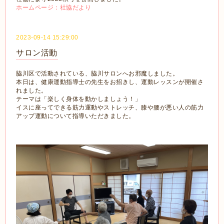
ホームページ：社協だより
2023-09-14 15:29:00
サロン活動
脇川区で活動されている、脇川サロンへお邪魔しました。
本日は、健康運動指導士の先生をお招きし、運動レッスンが開催さ
れました。
テーマは「楽しく身体を動かしましょう！」
イスに座ってできる筋力運動やストレッチ、膝や腰が悪い人の筋力
アップ運動について指導いただきました。