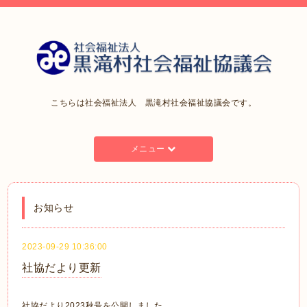
こちらは社会福祉法人 黒滝村社会福祉協議会です。
メニュー
お知らせ
2023-09-29 10:36:00
社協だより更新
社協だより2023秋号を公開しました。