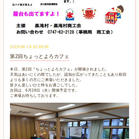
2023-06-14 16:39:00
第2回ちょっとよろカフェ
本日、第2回『ちょっとよろカフェ』が開催されました。
天気はあいにくの雨でしたが、認知が広がってきたこともあり前回
よりも多くの方にご来場いただきました。
皆さん楽しいひと時をお過ごしでした。
次回は、6月28日（水）開催予定です。
ご来場お待ちしております。