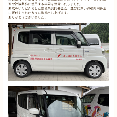
迎や社協業務に使用する車両を整備いたしました。
助成をいただきました奈良県共同募金会、並びに赤い羽根共同募金
に寄付をされた方々に御礼申し上げます。
ありがとうございました。