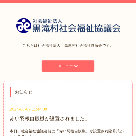
こちらは社会福祉法人 黒滝村社会福祉協議会です。
メニュー
お知らせ
2024-08-07 11:44:00
赤い羽根自販機が設置されました。
本日、社会福祉協議会前に「赤い羽根自販機」が設置され除幕式が