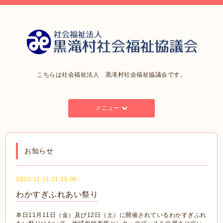
こちらは社会福祉法人 黒滝村社会福祉協議会です。
メニュー
お知らせ
2022-11-11 21:36:00
わかすぎふれあい祭り
本日11月11日（金）及び12日（土）に開催されているわかすぎふれ