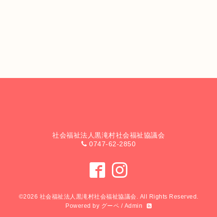
社会福祉法人黒滝村社会福祉協議会
0747-62-2850
©2026
社会福祉法人黒滝村社会福祉協議会
. All Rights Reserved.
Powered by
グーペ
/
Admin