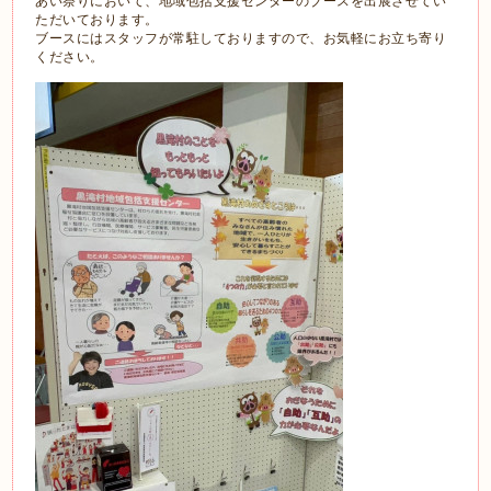
あい祭りにおいて、地域包括支援センターのブースを出展させてい
ただいております。
ブースにはスタッフが常駐しておりますので、お気軽にお立ち寄り
ください。