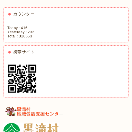
カウンター
Today :
416
Yesterday :
232
Total :
326663
携帯サイト