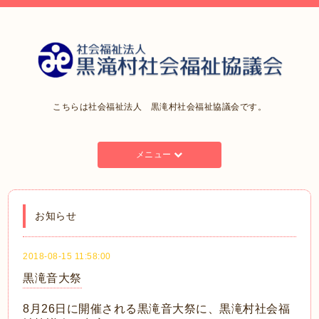
こちらは社会福祉法人 黒滝村社会福祉協議会です。
メニュー
お知らせ
2018-08-15 11:58:00
黒滝音大祭
8月26日に開催される黒滝音大祭に、黒滝村社会福