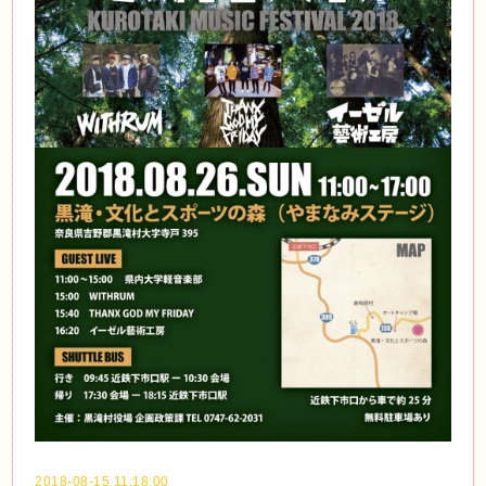
2018-08-15 11:18:00