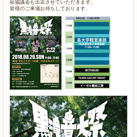
祉協議会も出店させていただきます。
皆様のご来場お待ちしております。