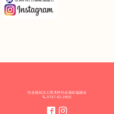
社会福祉法人黒滝村社会福祉協議会
0747-62-2850