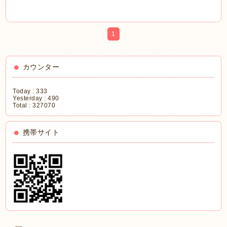
1
カウンター
Today :
333
Yesterday :
490
Total :
327070
携帯サイト