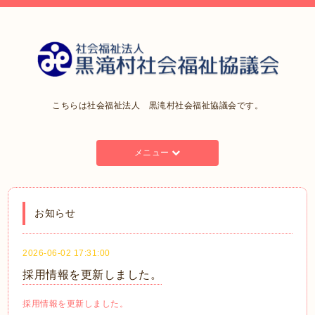
こちらは社会福祉法人 黒滝村社会福祉協議会です。
メニュー
お知らせ
2026-06-02 17:31:00
採用情報を更新しました。
採用情報を更新しました。