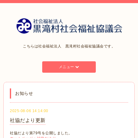
こちらは社会福祉法人 黒滝村社会福祉協議会です。
メニュー
お知らせ
2025-08-06 14:14:00
社協だより更新
社協だより第79号を公開しました。