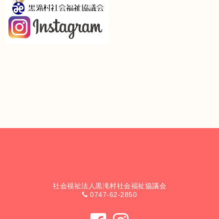
社会福祉法人黒滝村社会福祉協議会
0747-62-2850