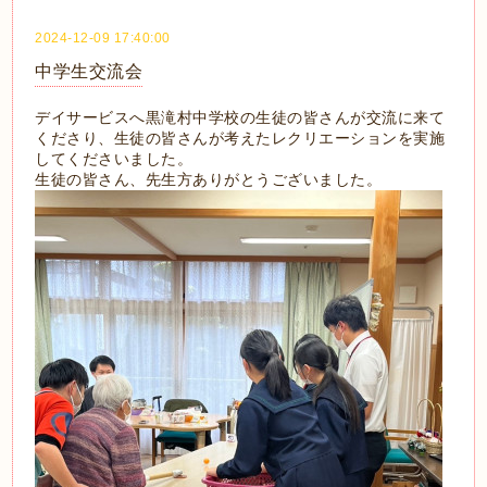
2024-12-09 17:40:00
中学生交流会
デイサービスへ黒滝村中学校の生徒の皆さんが交流に来て
くださり、生徒の皆さんが考えたレクリエーションを実施
してくださいました。
生徒の皆さん、先生方ありがとうございました。