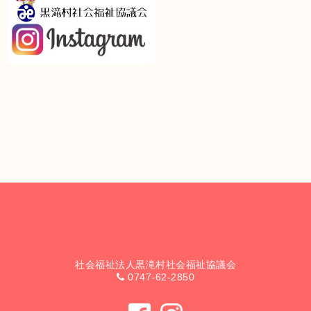
社会福祉法人黒滝村社会福祉協議会
0747-62-2850