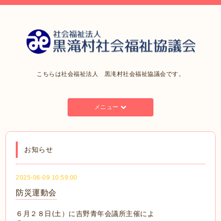
こちらは社会福祉法人 黒滝村社会福祉協議会です。
メニュー
お知らせ
2025-06-09 10:59:00
防災運動会
６月２８日(土）に
吉野青年会議所主催によ