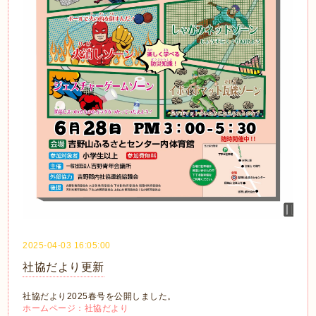
2025-04-03 16:05:00
社協だより更新
社協だより2025春号を公開しました。
ホームページ：社協だより