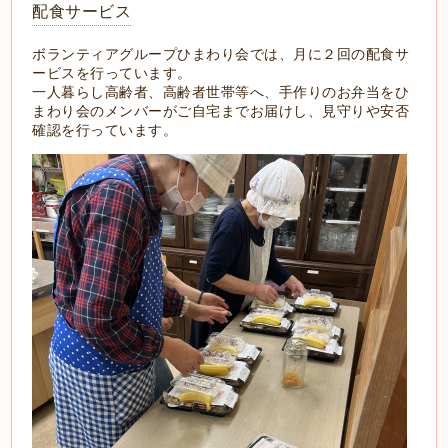
配食サービス
ボランティアグループひまわり会では、月に２回の配食サ
ービスを行っています。
一人暮らし高齢者、高齢者世帯等へ、手作りのお弁当をひ
まわり会のメンバーがご自宅までお届けし、見守りや安否
確認を行っています。