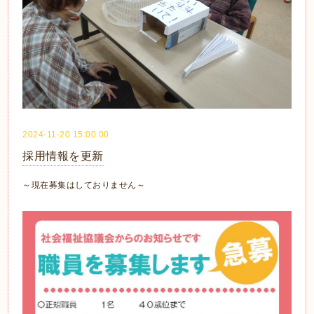
2024-11-20 15:00:00
採用情報を更新
～現在募集はしておりません～