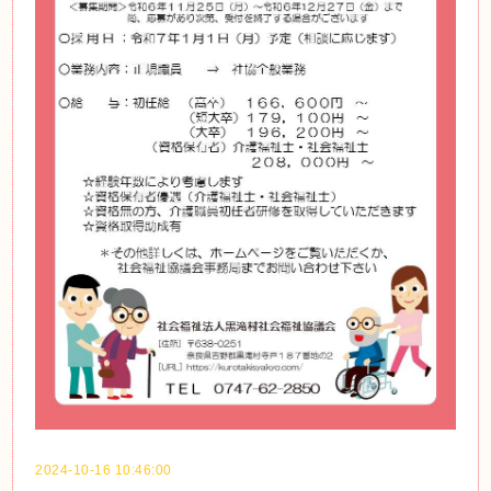
2024-10-16 10:46:00