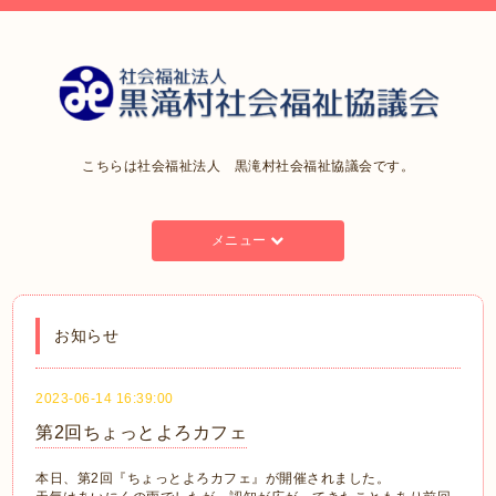
こちらは社会福祉法人 黒滝村社会福祉協議会です。
メニュー
お知らせ
2023-06-14 16:39:00
第2回ちょっとよろカフェ
本日、第2回『ちょっとよろカフェ』が開催されました。