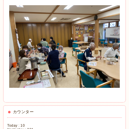
カウンター
Today :
10