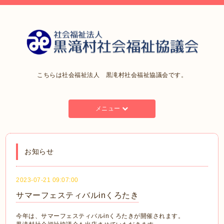
こちらは社会福祉法人 黒滝村社会福祉協議会です。
メニュー
お知らせ
2023-07-21 09:07:00
サマーフェスティバルinくろたき
今年は、サマーフェスティバルinくろたきが開催されます。