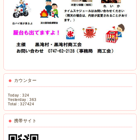
カウンター
Today :
324
Yesterday :
363
Total :
327424
携帯サイト