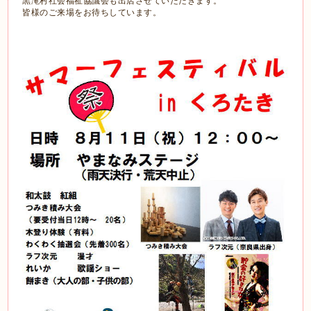
黒滝村社会福祉協議会も出店させていただきます。
皆様のご来場をお待ちしています。