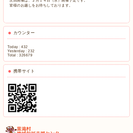
次回開催は、２月１４日（水）開催予定です。
皆様のお越しをお待ちしております。
カウンター
Today :
432
Yesterday :
232
Total :
326679
携帯サイト