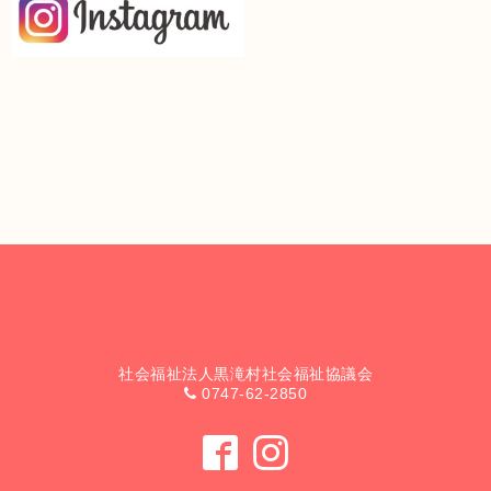
社会福祉法人黒滝村社会福祉協議会
0747-62-2850