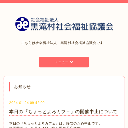
こちらは社会福祉法人 黒滝村社会福祉協議会です。
メニュー
お知らせ
2024-01-24 09:42:00
本日の『ちょっとよろカフェ』の開催中止について
本日の『ちょっとよろカフェ』は、降雪のため中止です。