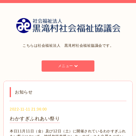
こちらは社会福祉法人 黒滝村社会福祉協議会です。
メニュー
お知らせ
2022-11-11 21:36:00
わかすぎふれあい祭り
本日11月11日（金）及び12日（土）に開催されているわかすぎふれ