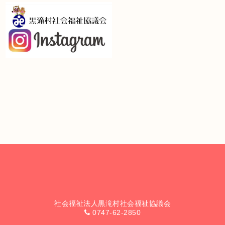
社会福祉法人黒滝村社会福祉協議会
0747-62-2850