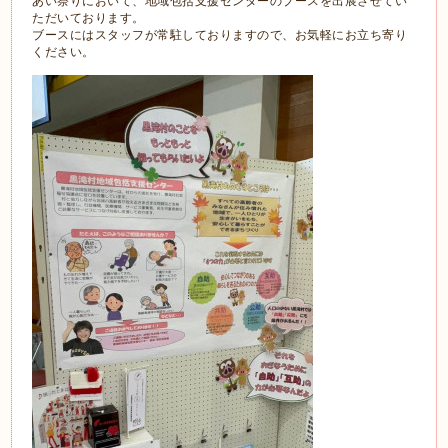
あい祭りにおいて、地域包括支援センターのブースを出展させてい
ただいております。
ブースにはスタッフが常駐しておりますので、お気軽にお立ち寄り
ください。