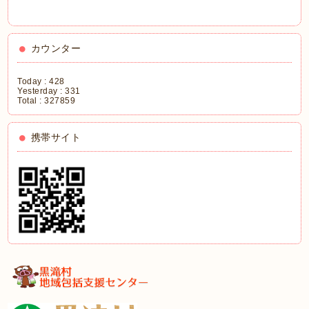
カウンター
Today :
428
Yesterday :
331
Total :
327859
携帯サイト