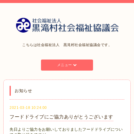
こちらは社会福祉法人 黒滝村社会福祉協議会です。
メニュー
お知らせ
2021-03-18 10:24:00
フードドライブにご協力ありがとうございます
先日よりご協力をお願いしておりました
フードドライブについ