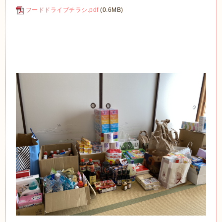
フードドライブチラシ.pdf
(0.6MB)