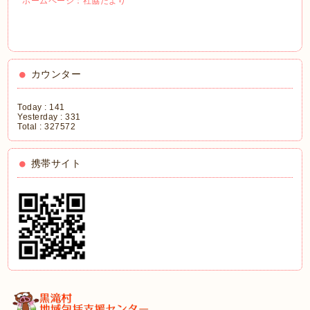
ホームページ：社協だより
カウンター
Today :
141
Yesterday :
331
Total :
327572
携帯サイト