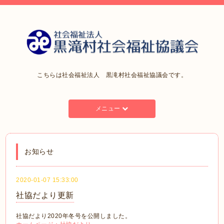
こちらは社会福祉法人 黒滝村社会福祉協議会です。
メニュー
お知らせ
2020-01-07 15:33:00
社協だより更新
社協だより2020年冬号を公開しました。