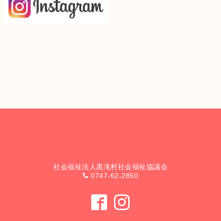
社会福祉法人黒滝村社会福祉協議会
0747-62-2850