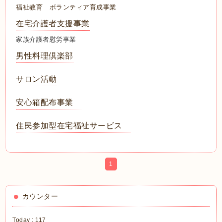
福祉教育 ボランティア育成事業
在宅介護者支援事業
家族介護者慰労事業
男性料理倶楽部
サロン活動
安心箱配布事業
住民参加型在宅福祉サービス
1
カウンター
Today :
117