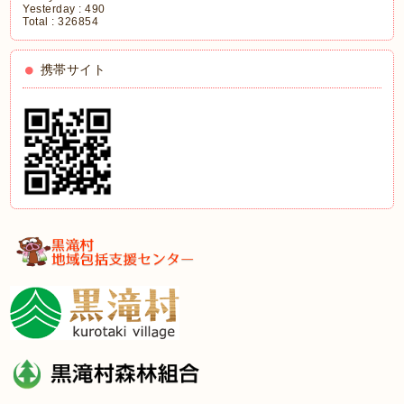
Yesterday :
490
Total :
326854
携帯サイト