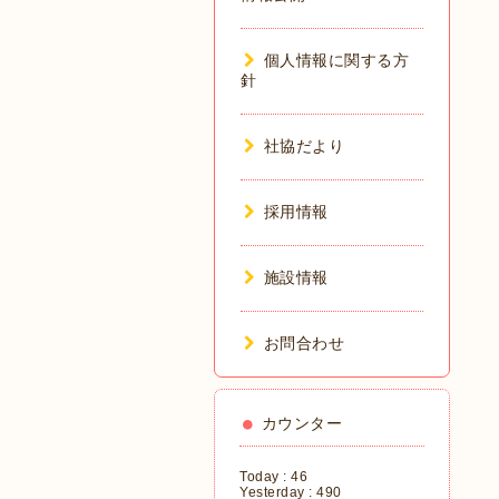
個人情報に関する方
針
社協だより
採用情報
施設情報
お問合わせ
カウンター
Today :
46
Yesterday :
490