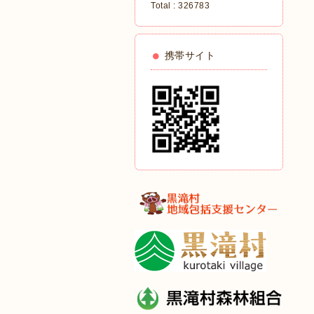
Total :
326783
携帯サイト