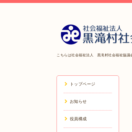
こちらは社会福祉法人 黒滝村社会福祉協議
トップページ
お知らせ
役員構成