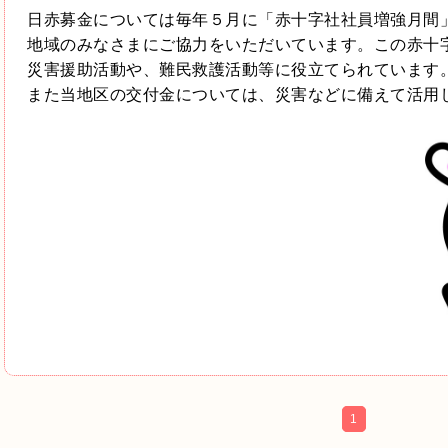
日赤募金については毎年５月に「赤十字社社員増強月間
地域のみなさまにご協力をいただいています。この赤十
災害援助活動や、難民救護活動等に役立てられています
また当地区の交付金については、災害などに備えて活用
1