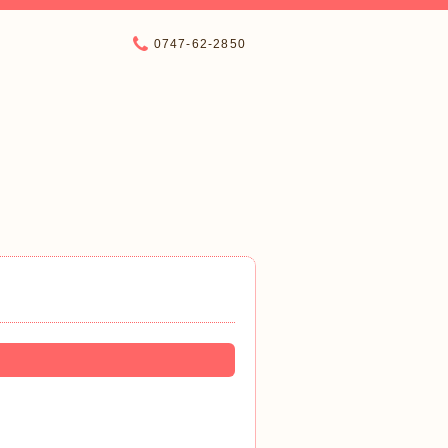
0747-62-2850