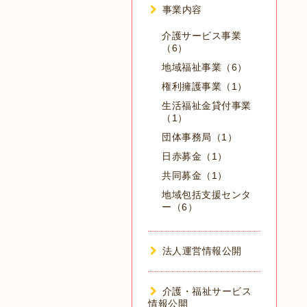
事業内容
介護サービス事業
（6）
地域福祉事業（6）
権利擁護事業（1）
生活福祉金貸付事業
（1）
団体事務局（1）
日赤募金（1）
共同募金（1）
地域包括支援センタ
ー（6）
法人運営情報公開
介護・福祉サービス
情報公開