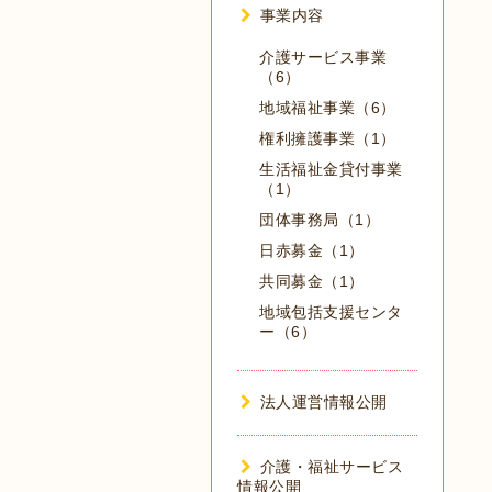
事業内容
介護サービス事業
（6）
地域福祉事業（6）
権利擁護事業（1）
生活福祉金貸付事業
（1）
団体事務局（1）
日赤募金（1）
共同募金（1）
地域包括支援センタ
ー（6）
法人運営情報公開
介護・福祉サービス
情報公開