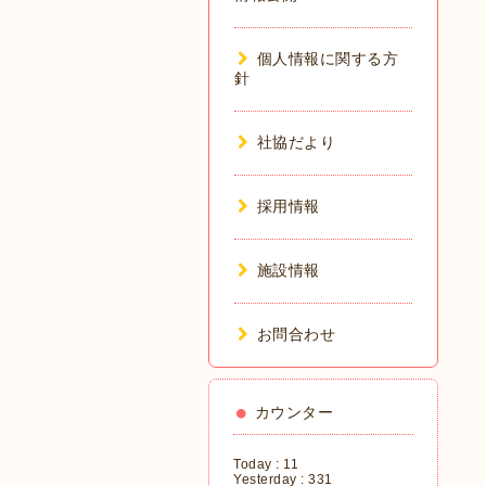
個人情報に関する方
針
社協だより
採用情報
施設情報
お問合わせ
カウンター
Today :
11
Yesterday :
331