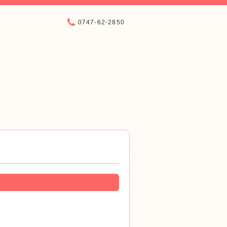
0747-62-2850