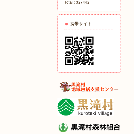
Total :
327442
携帯サイト